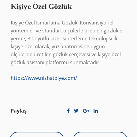
Kişiye Özel Gözlük
Kişiye Özel Ismarlama Gözlük, Konvansiyonel
yöntemler ve standart ölçülerle üretilen gözlükler
yerine, 3 boyutlu lazer sinterleme teknolojisi ile
kişiye özel olarak, yüz anatomisine uygun
ölçülerde üretilen gözlük çerçevesi ve kişiye özel
gözlük asistanı platformu sunmaktadır
https://www.nishatolye.com/
Paylaş