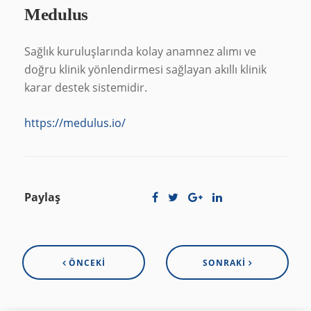
Medulus
Sağlık kuruluşlarında kolay anamnez alımı ve
doğru klinik yönlendirmesi sağlayan akıllı klinik
karar destek sistemidir.
https://medulus.io/
Paylaş
ÖNCEKI
SONRAKI